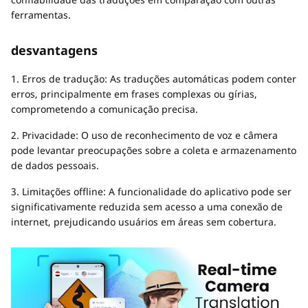
ferramentas.
desvantagens
1. Erros de tradução: As traduções automáticas podem conter
erros, principalmente em frases complexas ou gírias,
comprometendo a comunicação precisa.
2. Privacidade: O uso de reconhecimento de voz e câmera
pode levantar preocupações sobre a coleta e armazenamento
de dados pessoais.
3. Limitações offline: A funcionalidade do aplicativo pode ser
significativamente reduzida sem acesso a uma conexão de
internet, prejudicando usuários em áreas sem cobertura.