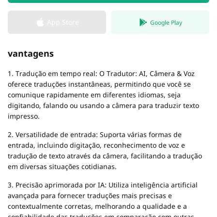
App Store
Google Play
vantagens
1. Tradução em tempo real: O Tradutor: AI, Câmera & Voz
oferece traduções instantâneas, permitindo que você se
comunique rapidamente em diferentes idiomas, seja
digitando, falando ou usando a câmera para traduzir texto
impresso.
2. Versatilidade de entrada: Suporta várias formas de
entrada, incluindo digitação, reconhecimento de voz e
tradução de texto através da câmera, facilitando a tradução
em diversas situações cotidianas.
3. Precisão aprimorada por IA: Utiliza inteligência artificial
avançada para fornecer traduções mais precisas e
contextualmente corretas, melhorando a qualidade e a
confiabilidade das traduções em comparação com outras