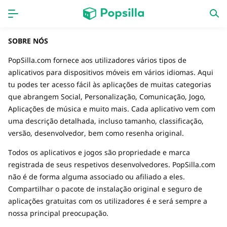
INÍCIO
APPS
SOBRE NÓS
PopSilla.com fornece aos utilizadores vários tipos de
jogos
Lançamentos
aplicativos para dispositivos móveis em vários idiomas. Aqui
tu podes ter acesso fácil às aplicações de muitas categorias
que abrangem Social, Personalização, Comunicação, Jogo,
Aplicações de música e muito mais. Cada aplicativo vem com
uma descrição detalhada, incluso tamanho, classificação,
versão, desenvolvedor, bem como resenha original.
Todos os aplicativos e jogos são propriedade e marca
registrada de seus respetivos desenvolvedores. PopSilla.com
não é de forma alguma associado ou afiliado a eles.
Compartilhar o pacote de instalação original e seguro de
aplicações gratuitas com os utilizadores é e será sempre a
nossa principal preocupação.