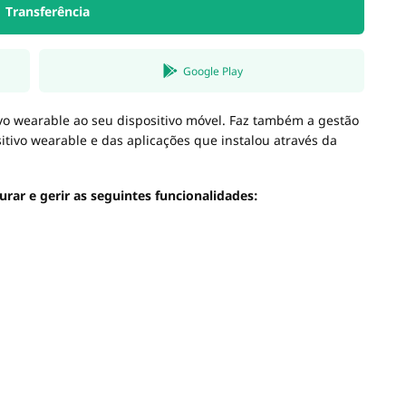
Transferência
Google Play
ivo wearable ao seu dispositivo móvel. Faz também a gestão
itivo wearable e das aplicações que instalou através da
urar e gerir as seguintes funcionalidades: