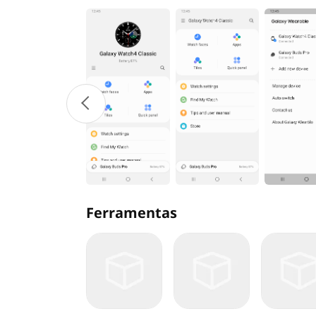
Ferramentas