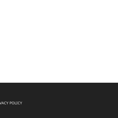
VACY POLICY